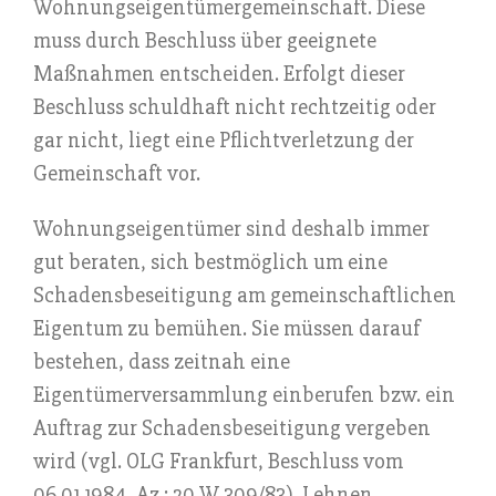
Wohnungseigentümergemeinschaft. Diese
muss durch Beschluss über geeignete
Maßnahmen entscheiden. Erfolgt dieser
Beschluss schuldhaft nicht rechtzeitig oder
gar nicht, liegt eine Pflichtverletzung der
Gemeinschaft vor.
Wohnungseigentümer sind deshalb immer
gut beraten, sich bestmöglich um eine
Schadensbeseitigung am gemeinschaftlichen
Eigentum zu bemühen. Sie müssen darauf
bestehen, dass zeitnah eine
Eigentümerversammlung einberufen bzw. ein
Auftrag zur Schadensbeseitigung vergeben
wird (vgl. OLG Frankfurt, Beschluss vom
06.01.1984, Az.: 20 W 309/83). Lehnen