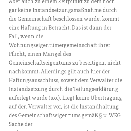
Aber auch zu einem Zeitpunkt zu dem noch
gar keine Instandsetzungsmaßnahme durch
die Gemeinschaft beschlossen wurde, kommt
eine Haftung in Betracht. Das ist dann der
Fall, wenn die
Wohnungseigentümergemeinschaft ihrer
Pflicht, einen Mangel des
Gemeinschaftseigentums zu beseitigen, nicht
nachkommt. Allerdings gilt auch hier der
Haftungsausschluss, soweit dem Verwalter die
Instandsetzung durch die Teilungserklärung
auferlegt wurde (s.o.). Liegt keine Übertragung
auf den Verwalter vor, ist die Instandhaltung
des Gemeinschaftseigentums gemäß § 21 WEG
Sache der