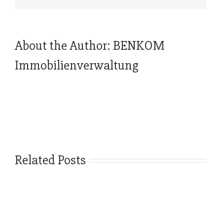
About the Author:
BENKOM
Immobilienverwaltung
Related Posts