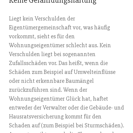
Keine Gefährdungshaftung
Liegt kein Verschulden der
Eigentümergemeinschaft vor, was häufig
vorkommt, sieht es für den
Wohnungseigentümer schlecht aus. Kein
Verschulden liegt bei sogenannten
Zufallsschäden vor. Das heißt, wenn die
Schäden zum Beispiel auf Umwelteinflüsse
oder nicht erkennbare Baumängel
zurückzuführen sind. Wenn der
Wohnungseigentümer Glück hat, haftet
entweder der Verwalter oder die Gebäude- und
Hausratsversicherung kommt für den
Schaden auf (zum Beispiel bei Sturmschäden).