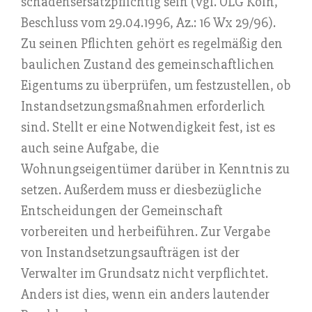
schadensersatzpflichtig sein (vgl. OLG Köln,
Beschluss vom 29.04.1996, Az.: 16 Wx 29/96).
Zu seinen Pflichten gehört es regelmäßig den
baulichen Zustand des gemeinschaftlichen
Eigentums zu überprüfen, um festzustellen, ob
Instandsetzungsmaßnahmen erforderlich
sind. Stellt er eine Notwendigkeit fest, ist es
auch seine Aufgabe, die
Wohnungseigentümer darüber in Kenntnis zu
setzen. Außerdem muss er diesbezügliche
Entscheidungen der Gemeinschaft
vorbereiten und herbeiführen. Zur Vergabe
von Instandsetzungsaufträgen ist der
Verwalter im Grundsatz nicht verpflichtet.
Anders ist dies, wenn ein anders lautender