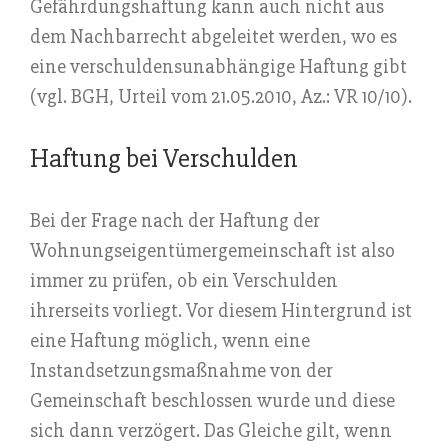
Gefährdungshaftung kann auch nicht aus
dem Nachbarrecht abgeleitet werden, wo es
eine verschuldensunabhängige Haftung gibt
(vgl. BGH, Urteil vom 21.05.2010, Az.: VR 10/10).
Haftung bei Verschulden
Bei der Frage nach der Haftung der
Wohnungseigentümergemeinschaft ist also
immer zu prüfen, ob ein Verschulden
ihrerseits vorliegt. Vor diesem Hintergrund ist
eine Haftung möglich, wenn eine
Instandsetzungsmaßnahme von der
Gemeinschaft beschlossen wurde und diese
sich dann verzögert. Das Gleiche gilt, wenn