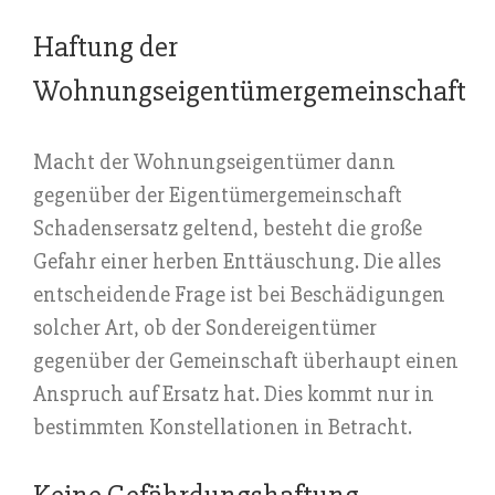
Haftung der
Wohnungseigentümergemeinschaft
Macht der Wohnungseigentümer dann
gegenüber der Eigentümergemeinschaft
Schadensersatz geltend, besteht die große
Gefahr einer herben Enttäuschung. Die alles
entscheidende Frage ist bei Beschädigungen
solcher Art, ob der Sondereigentümer
gegenüber der Gemeinschaft überhaupt einen
Anspruch auf Ersatz hat. Dies kommt nur in
bestimmten Konstellationen in Betracht.