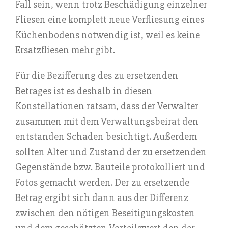
Fall sein, wenn trotz Beschädigung einzelner
Fliesen eine komplett neue Verfliesung eines
Küchenbodens notwendig ist, weil es keine
Ersatzfliesen mehr gibt.
Für die Bezifferung des zu ersetzenden
Betrages ist es deshalb in diesen
Konstellationen ratsam, dass der Verwalter
zusammen mit dem Verwaltungsbeirat den
entstanden Schaden besichtigt. Außerdem
sollten Alter und Zustand der zu ersetzenden
Gegenstände bzw. Bauteile protokolliert und
Fotos gemacht werden. Der zu ersetzende
Betrag ergibt sich dann aus der Differenz
zwischen den nötigen Beseitigungskosten