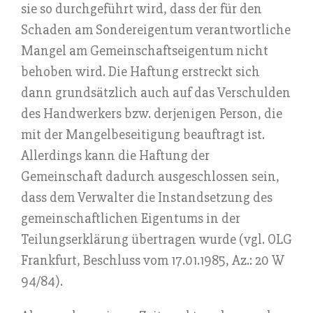
sie so durchgeführt wird, dass der für den
Schaden am Sondereigentum verantwortliche
Mangel am Gemeinschaftseigentum nicht
behoben wird. Die Haftung erstreckt sich
dann grundsätzlich auch auf das Verschulden
des Handwerkers bzw. derjenigen Person, die
mit der Mangelbeseitigung beauftragt ist.
Allerdings kann die Haftung der
Gemeinschaft dadurch ausgeschlossen sein,
dass dem Verwalter die Instandsetzung des
gemeinschaftlichen Eigentums in der
Teilungserklärung übertragen wurde (vgl. OLG
Frankfurt, Beschluss vom 17.01.1985, Az.: 20 W
94/84).