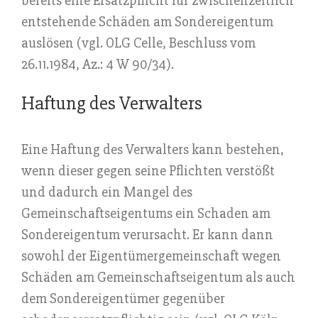
bereits eine Ersatzpflicht für zwischenzeitlich
entstehende Schäden am Sondereigentum
auslösen (vgl. OLG Celle, Beschluss vom
26.11.1984, Az.: 4 W 90/34).
Haftung des Verwalters
Eine Haftung des Verwalters kann bestehen,
wenn dieser gegen seine Pflichten verstößt
und dadurch ein Mangel des
Gemeinschaftseigentums ein Schaden am
Sondereigentum verursacht. Er kann dann
sowohl der Eigentümergemeinschaft wegen
Schäden am Gemeinschaftseigentum als auch
dem Sondereigentümer gegenüber