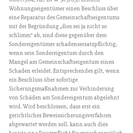
Wohnungseigentümer einen Beschluss über
eine Reparatur des Gemeinschaftseigentums
mit der Begründung „dies sei ja nicht so
schlimm“ ab, sind diese gegenüber dem
Sondereigentümer schadensersatzpflichtig,
wenn sein Sondereigentum durch den
Mangel am Gemeinschaftseigentum einen
Schaden erleidet. Entsprechendes gilt, wenn
ein Beschluss über sofortige
Sicherungsmaßnahmen zur Verhinderung
von Schäden am Sondereigentum abgelehnt
wird. Wird beschlossen, dass erst ein
gerichtliches Beweissicherungsverfahren
abgewartet werden soll, kann auch dies