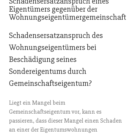
Schadensersatzanspruch eines
Eigentümers gegenüber der
Wohnungseigentümergemeinschaft
Schadensersatzanspruch des
Wohnungseigentümers bei
Beschädigung seines
Sondereigentums durch
Gemeinschaftseigentum?
Liegt ein Mangel beim
Gemeinschaftseigentum vor, kann es
passieren, dass dieser Mangel einen Schaden
an einer der Eigentumswohnungen