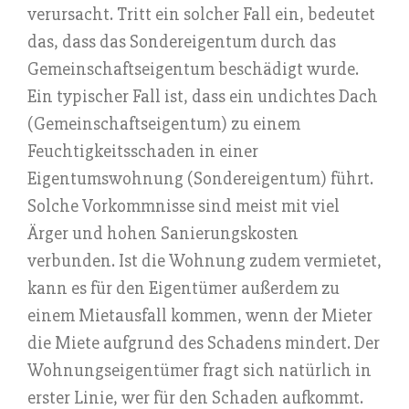
verursacht. Tritt ein solcher Fall ein, bedeutet
das, dass das Sondereigentum durch das
Gemeinschaftseigentum beschädigt wurde.
Ein typischer Fall ist, dass ein undichtes Dach
(Gemeinschaftseigentum) zu einem
Feuchtigkeitsschaden in einer
Eigentumswohnung (Sondereigentum) führt.
Solche Vorkommnisse sind meist mit viel
Ärger und hohen Sanierungskosten
verbunden. Ist die Wohnung zudem vermietet,
kann es für den Eigentümer außerdem zu
einem Mietausfall kommen, wenn der Mieter
die Miete aufgrund des Schadens mindert. Der
Wohnungseigentümer fragt sich natürlich in
erster Linie, wer für den Schaden aufkommt.