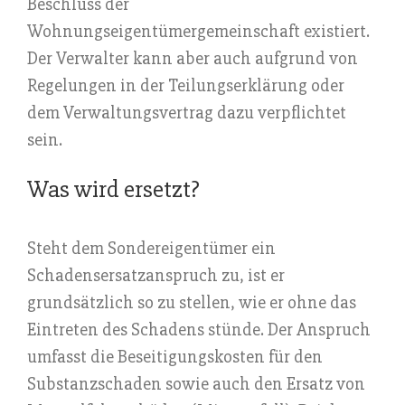
Beschluss der
Wohnungseigentümergemeinschaft existiert.
Der Verwalter kann aber auch aufgrund von
Regelungen in der Teilungserklärung oder
dem Verwaltungsvertrag dazu verpflichtet
sein.
Was wird ersetzt?
Steht dem Sondereigentümer ein
Schadensersatzanspruch zu, ist er
grundsätzlich so zu stellen, wie er ohne das
Eintreten des Schadens stünde. Der Anspruch
umfasst die Beseitigungskosten für den
Substanzschaden sowie auch den Ersatz von