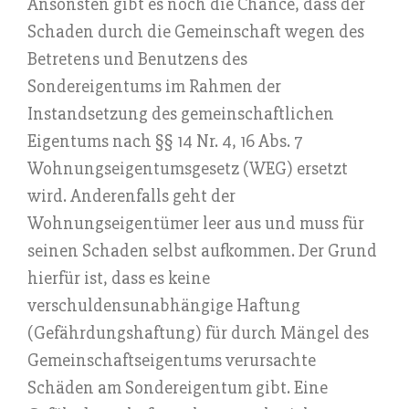
Ansonsten gibt es noch die Chance, dass der
Schaden durch die Gemeinschaft wegen des
Betretens und Benutzens des
Sondereigentums im Rahmen der
Instandsetzung des gemeinschaftlichen
Eigentums nach §§ 14 Nr. 4, 16 Abs. 7
Wohnungseigentumsgesetz (WEG) ersetzt
wird. Anderenfalls geht der
Wohnungseigentümer leer aus und muss für
seinen Schaden selbst aufkommen. Der Grund
hierfür ist, dass es keine
verschuldensunabhängige Haftung
(Gefährdungshaftung) für durch Mängel des
Gemeinschaftseigentums verursachte
Schäden am Sondereigentum gibt. Eine