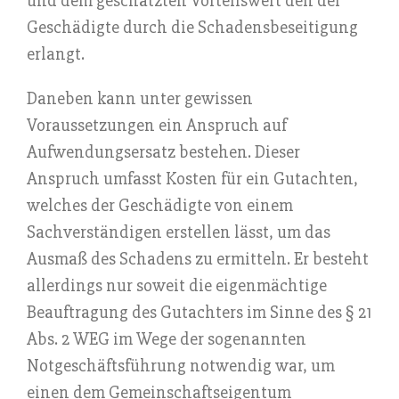
und dem geschätzten Vorteilswert den der
Geschädigte durch die Schadensbeseitigung
erlangt.
Daneben kann unter gewissen
Voraussetzungen ein Anspruch auf
Aufwendungsersatz bestehen. Dieser
Anspruch umfasst Kosten für ein Gutachten,
welches der Geschädigte von einem
Sachverständigen erstellen lässt, um das
Ausmaß des Schadens zu ermitteln. Er besteht
allerdings nur soweit die eigenmächtige
Beauftragung des Gutachters im Sinne des § 21
Abs. 2 WEG im Wege der sogenannten
Notgeschäftsführung notwendig war, um
einen dem Gemeinschaftseigentum