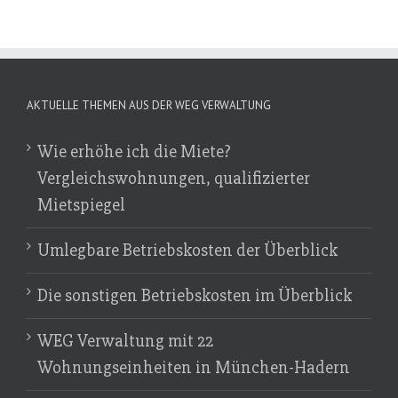
AKTUELLE THEMEN AUS DER WEG VERWALTUNG
Wie erhöhe ich die Miete?
Vergleichswohnungen, qualifizierter
Mietspiegel
Umlegbare Betriebskosten der Überblick
Die sonstigen Betriebskosten im Überblick
WEG Verwaltung mit 22
Wohnungseinheiten in München-Hadern