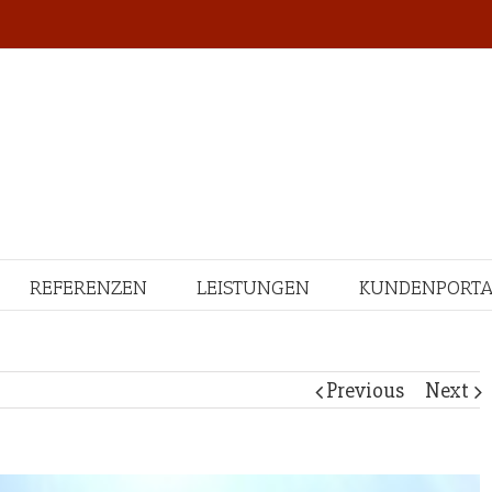
REFERENZEN
LEISTUNGEN
KUNDENPORTA
Previous
Next