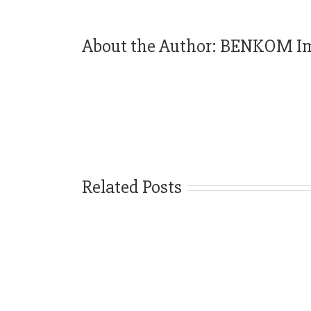
About the Author:
BENKOM Im
Related Posts