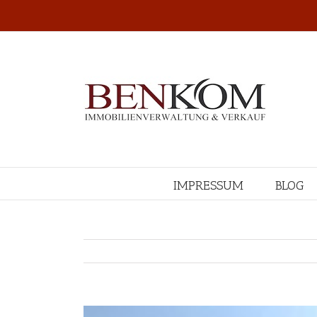
IMPRESSUM
BLOG
View